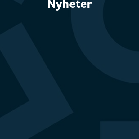
Nyheter