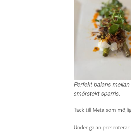
Perfekt balans mellan
smörstekt sparris.
Tack till Meta som möjlig
Under galan presenterar