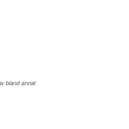
av bland annat