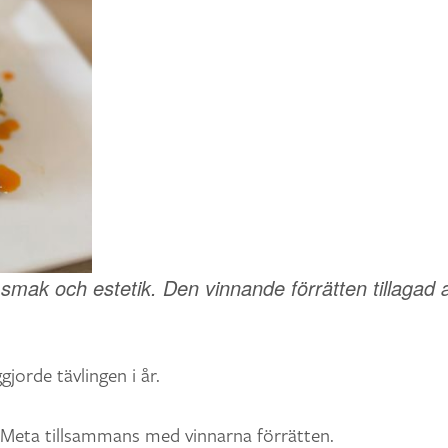
 smak och estetik. Den vinnande förrätten tillagad 
gjorde tävlingen i år.
 Meta tillsammans med vinnarna förrätten.