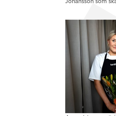
Johansson som ska